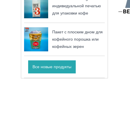
индивидуальной печатью
для упаковки кофе
Пакет с плоским дном для
кофейного порошка или
кофейных зерен
Все новые продукты