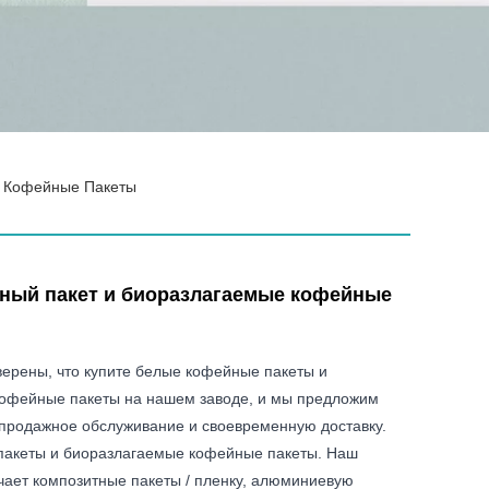
 Кофейные Пакеты
ный пакет и биоразлагаемые кофейные
верены, что купите белые кофейные пакеты и
офейные пакеты на нашем заводе, и мы предложим
продажное обслуживание и своевременную доставку.
акеты и биоразлагаемые кофейные пакеты. Наш
чает композитные пакеты / пленку, алюминиевую