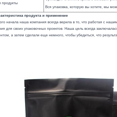
 продукты
Вся упаковка, которую вы хотите, мы мож
рактеристика продукта и применение
ого начала наша компания всегда верила в то, что работая с наш
ия для своих упаковочных проектов. Наша цель всегда заключалас
ентом, а затем сделали еще немного, чтобы убедиться, что результ