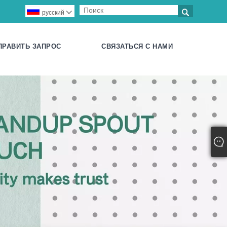

русский

ПРАВИТЬ ЗАПРОС
СВЯЗАТЬСЯ С НАМИ