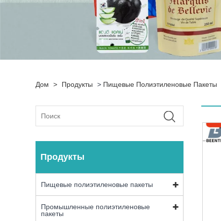
Дом
>
Продукты
>
Пищевые Полиэтиленовые Пакеты
Продукты
Пищевые полиэтиленовые пакеты
Промышленные полиэтиленовые
пакеты