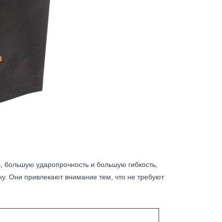
, большую ударопрочность и большую гибкость,
у. Они привлекают внимание тем, что не требуют