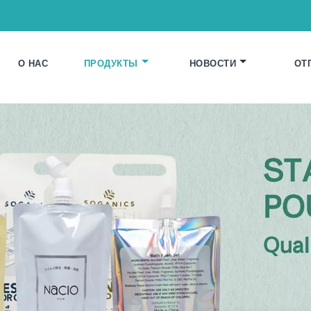
О НАС
ПРОДУКТЫ
НОВОСТИ
ОТ