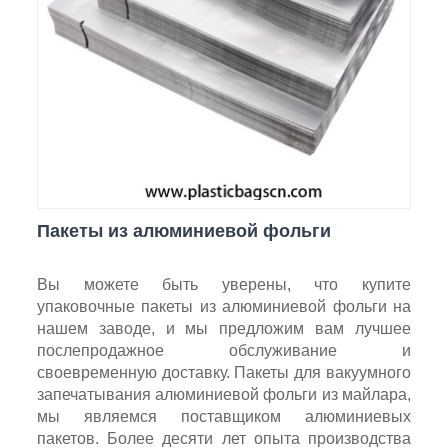
Пакеты из алюминиевой фольги
Вы можете быть уверены, что купите
упаковочные пакеты из алюминиевой фольги на
нашем заводе, и мы предложим вам лучшее
послепродажное обслуживание и
своевременную доставку. Пакеты для вакуумного
запечатывания алюминиевой фольги из майлара,
мы являемся поставщиком алюминиевых
пакетов. Более десяти лет опыта производства