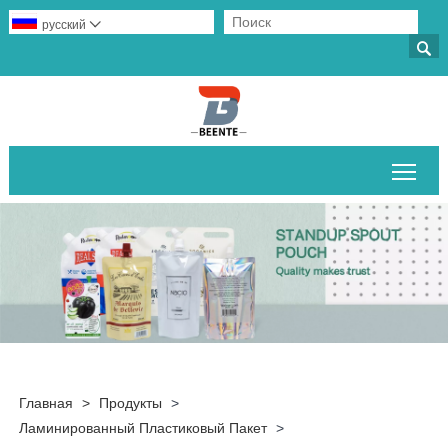
русский


Пер
Главная
>
Продукты
>
Ламинированный Пластиковый Пакет
>