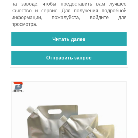
на заводе, чтобы предоставить вам лучшее
качество и сервис. Для получения подробной
информации, пожалуйста, войдите для
просмотра.
Читать далее
Отправить запрос