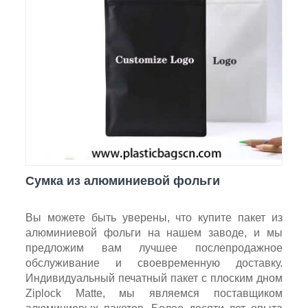
Сумка из алюминиевой фольги
Вы можете быть уверены, что купите пакет из
алюминиевой фольги на нашем заводе, и мы
предложим вам лучшее послепродажное
обслуживание и своевременную доставку.
Индивидуальный печатный пакет с плоским дном
Ziplock Matte, мы являемся поставщиком