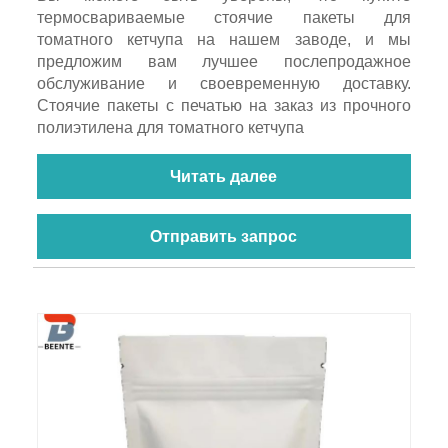
термосвариваемые стоячие пакеты для
томатного кетчупа на нашем заводе, и мы
предложим вам лучшее послепродажное
обслуживание и своевременную доставку.
Стоячие пакеты с печатью на заказ из прочного
полиэтилена для томатного кетчупа
Читать далее
Отправить запрос