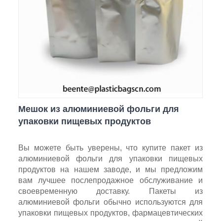
Мешок из алюминиевой фольги для
упаковки пищевых продуктов
Вы можете быть уверены, что купите пакет из
алюминиевой фольги для упаковки пищевых
продуктов на нашем заводе, и мы предложим
вам лучшее послепродажное обслуживание и
своевременную доставку. Пакеты из
алюминиевой фольги обычно используются для
упаковки пищевых продуктов, фармацевтических