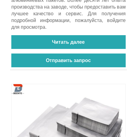
алюминиевых пакетов. Более десяти лет опыта
производства на заводе, чтобы предоставить вам
лучшее качество и сервис. Для получения
подробной информации, пожалуйста, войдите
для просмотра.
Читать далее
Отправить запрос