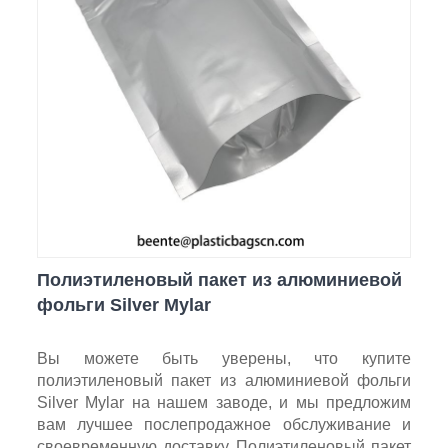
Полиэтиленовый пакет из алюминиевой
фольги Silver Mylar
Вы можете быть уверены, что купите
полиэтиленовый пакет из алюминиевой фольги
Silver Mylar на нашем заводе, и мы предложим
вам лучшее послепродажное обслуживание и
своевременную доставку. Полиэтиленовый пакет