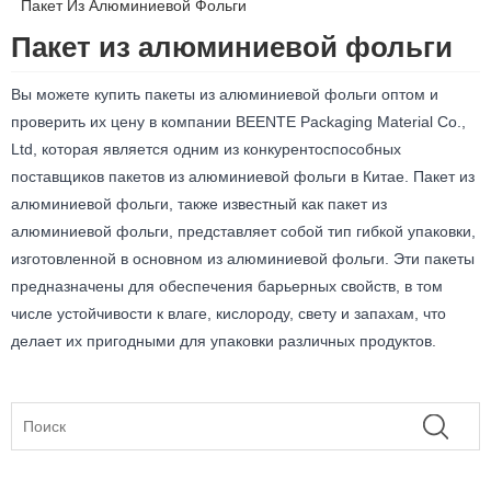
Пакет Из Алюминиевой Фольги
Пакет из алюминиевой фольги
Вы можете купить пакеты из алюминиевой фольги оптом и
проверить их цену в компании BEENTE Packaging Material Co.,
Ltd, которая является одним из конкурентоспособных
поставщиков пакетов из алюминиевой фольги в Китае. Пакет из
алюминиевой фольги, также известный как пакет из
алюминиевой фольги, представляет собой тип гибкой упаковки,
изготовленной в основном из алюминиевой фольги. Эти пакеты
предназначены для обеспечения барьерных свойств, в том
числе устойчивости к влаге, кислороду, свету и запахам, что
делает их пригодными для упаковки различных продуктов.