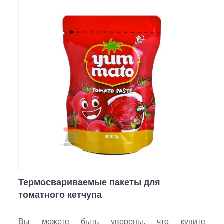
Термосвариваемые пакеты для
томатного кетчупа
Вы можете быть уверены, что купите