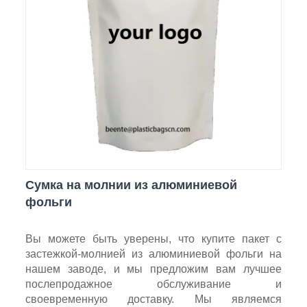
Сумка на молнии из алюминиевой
фольги
Вы можете быть уверены, что купите пакет с
застежкой-молнией из алюминиевой фольги на
нашем заводе, и мы предложим вам лучшее
послепродажное обслуживание и
своевременную доставку. Мы являемся