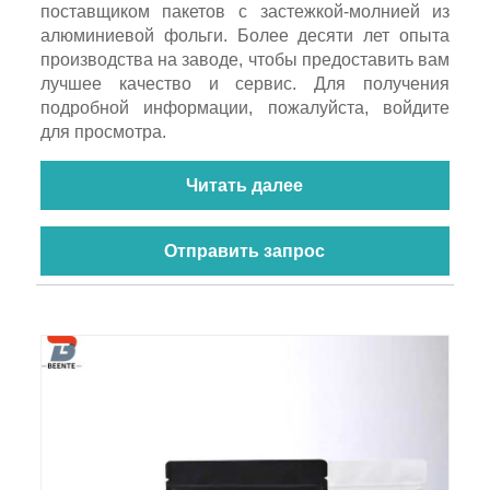
поставщиком пакетов с застежкой-молнией из
алюминиевой фольги. Более десяти лет опыта
производства на заводе, чтобы предоставить вам
лучшее качество и сервис. Для получения
подробной информации, пожалуйста, войдите
для просмотра.
Читать далее
Отправить запрос