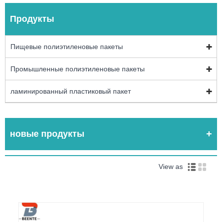
Продукты
Пищевые полиэтиленовые пакеты
Промышленные полиэтиленовые пакеты
ламинированный пластиковый пакет
новые продукты
View as