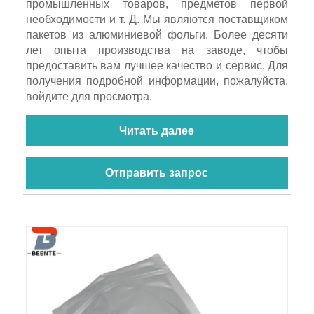
промышленных товаров, предметов первой
необходимости и т. Д. Мы являются поставщиком
пакетов из алюминиевой фольги. Более десяти
лет опыта производства на заводе, чтобы
предоставить вам лучшее качество и сервис. Для
получения подробной информации, пожалуйста,
войдите для просмотра.
Читать далее
Отправить запрос